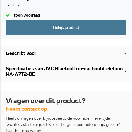
Incl. btw
toon voorraad
Bekijk product
Geschikt voor:
Specificaties van JVC Bluetooth in-ear hoofdtelefoon
HA-A7T2-BE
Vragen over dit product?
Neem contact op
Heeft u vragen over bijvoorbeeld: de voorraden, levertijden,
kwaliteit, staffelprijs of wellicht ergens een betere prijs gezien?
Laat het ons weten.