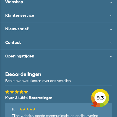
Webshop
Klantenservice
Nieuwsbrief
Contact
Openingstijden
Beoordelingen
Benieuwd wat klanten over ons vertellen
9,3
Kiyoh 24.694 Beoordelingen
H.
Fijne website, goede communicatie, en snelle levering.