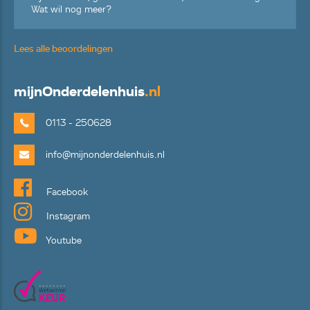
Wat wil nog meer?
Lees alle beoordelingen
mijn
Onderdelenhuis
.nl
0113 - 250628
info@mijnonderdelenhuis.nl
Facebook
Instagram
Youtube