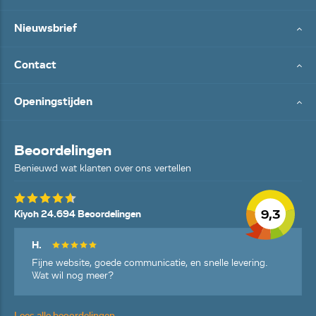
Nieuwsbrief
Contact
Openingstijden
Beoordelingen
Benieuwd wat klanten over ons vertellen
9,3
Kiyoh 24.694 Beoordelingen
H.
Fijne website, goede communicatie, en snelle levering.
Wat wil nog meer?
Lees alle beoordelingen