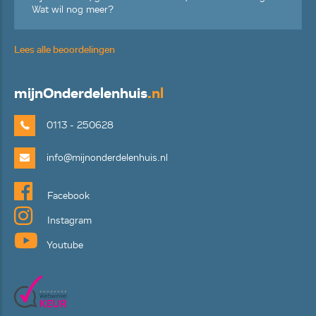
Wat wil nog meer?
Lees alle beoordelingen
mijn
Onderdelenhuis
.nl
0113 - 250628
info@mijnonderdelenhuis.nl
Facebook
Instagram
Youtube