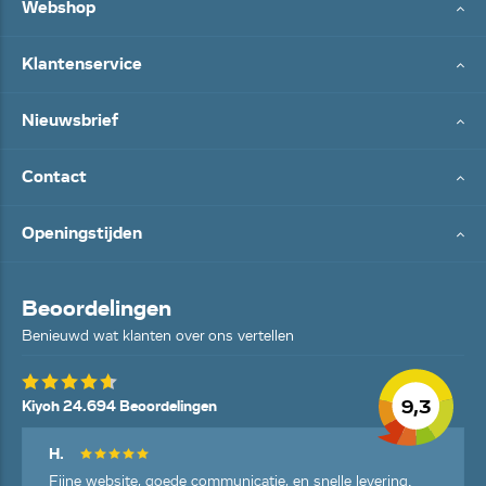
Webshop
Klantenservice
Nieuwsbrief
Contact
Openingstijden
Beoordelingen
Benieuwd wat klanten over ons vertellen
9,3
Kiyoh 24.694 Beoordelingen
H.
Fijne website, goede communicatie, en snelle levering.