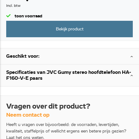
Incl. btw
toon voorraad
Bekijk product
Geschikt voor:
Specificaties van JVC Gumy stereo hoofdtelefoon HA-
F160-V-E paars
Vragen over dit product?
Neem contact op
Heeft u vragen over bijvoorbeeld: de voorraden, levertijden,
kwaliteit, staffelprijs of wellicht ergens een betere prijs gezien?
Laat het ons weten.