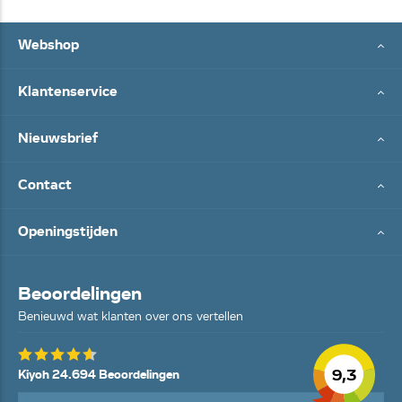
Webshop
Klantenservice
Nieuwsbrief
Contact
Openingstijden
Beoordelingen
Benieuwd wat klanten over ons vertellen
9,3
Kiyoh 24.694 Beoordelingen