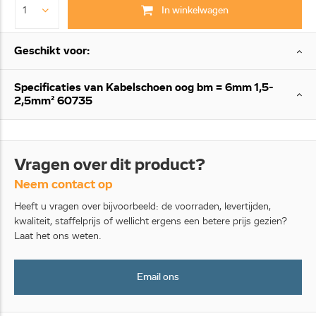
In winkelwagen
Geschikt voor:
Specificaties van Kabelschoen oog bm = 6mm 1,5-
2,5mm² 60735
Vragen over dit product?
Neem contact op
Heeft u vragen over bijvoorbeeld: de voorraden, levertijden,
kwaliteit, staffelprijs of wellicht ergens een betere prijs gezien?
Laat het ons weten.
Email ons