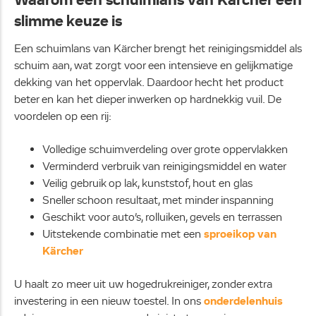
slimme keuze is
Een schuimlans van Kärcher brengt het reinigingsmiddel als
schuim aan, wat zorgt voor een intensieve en gelijkmatige
dekking van het oppervlak. Daardoor hecht het product
beter en kan het dieper inwerken op hardnekkig vuil. De
voordelen op een rij:
Volledige schuimverdeling over grote oppervlakken
Verminderd verbruik van reinigingsmiddel en water
Veilig gebruik op lak, kunststof, hout en glas
Sneller schoon resultaat, met minder inspanning
Geschikt voor auto’s, rolluiken, gevels en terrassen
Uitstekende combinatie met een
sproeikop van
Kärcher
U haalt zo meer uit uw hogedrukreiniger, zonder extra
investering in een nieuw toestel. In ons
onderdelenhuis