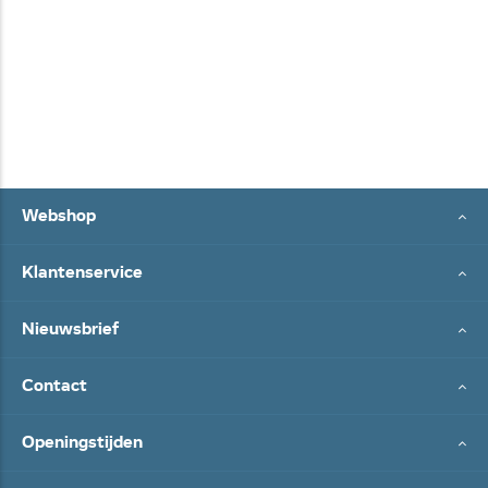
Webshop
Klantenservice
Nieuwsbrief
Contact
Openingstijden