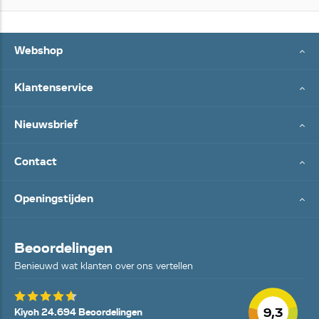
Webshop
Klantenservice
Nieuwsbrief
Contact
Openingstijden
Beoordelingen
Benieuwd wat klanten over ons vertellen
9,3
Kiyoh 24.694 Beoordelingen