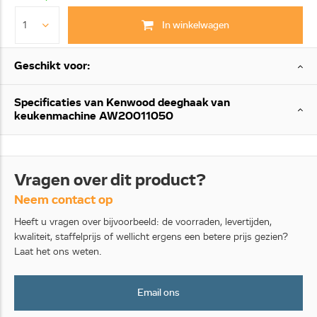
In winkelwagen
Geschikt voor:
Specificaties van Kenwood deeghaak van
keukenmachine AW20011050
Vragen over dit product?
Neem contact op
Heeft u vragen over bijvoorbeeld: de voorraden, levertijden,
kwaliteit, staffelprijs of wellicht ergens een betere prijs gezien?
Laat het ons weten.
Email ons