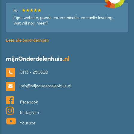
H.
Fijne website, goede communicatie, en snelle levering.
Wat wil nog meer?
Lees alle beoordelingen
mijn
Onderdelenhuis
.nl
0113 - 250628
info@mijnonderdelenhuis.nl
Facebook
Instagram
Youtube