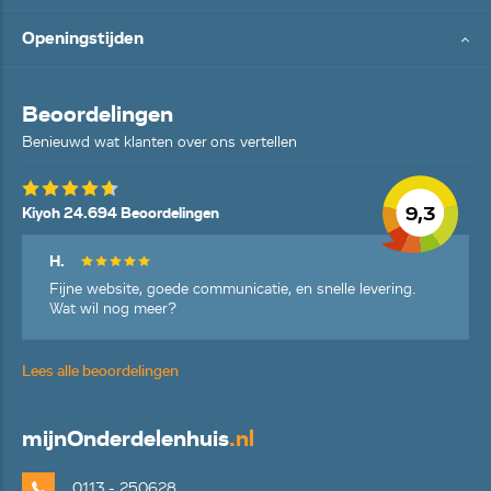
Openingstijden
Beoordelingen
Benieuwd wat klanten over ons vertellen
9,3
Kiyoh 24.694 Beoordelingen
H.
Fijne website, goede communicatie, en snelle levering.
Wat wil nog meer?
Lees alle beoordelingen
mijn
Onderdelenhuis
.nl
0113 - 250628