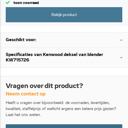
toon voorraad
Bekijk product
Geschikt voor:
Specificaties van Kenwood deksel van blender
KW715726
Vragen over dit product?
Neem contact op
Heeft u vragen over bijvoorbeeld: de voorraden, levertijden,
kwaliteit, staffelprijs of wellicht ergens een betere prijs gezien?
Laat het ons weten.