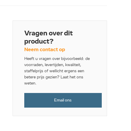
Vragen over dit
product?
Neem contact op
Heeft u vragen over bijvoorbeeld: de
voorraden, levertijden, kwaliteit,
staffelprijs of wellicht ergens een
betere prijs gezien? Laat het ons
weten.
Email ons