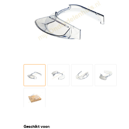
Geschikt voor: