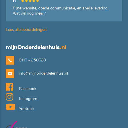
H.
Fijne website, goede communicatie, en snelle levering.
Wat wil nog meer?
Lees alle beoordelingen
mijn
Onderdelenhuis
.nl
0113 - 250628
info@mijnonderdelenhuis.nl
Facebook
Instagram
Youtube