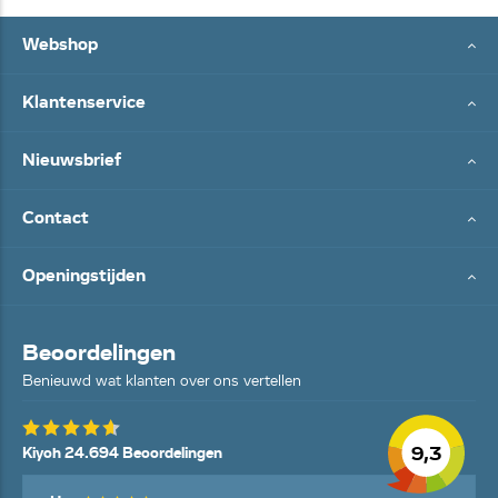
Webshop
Klantenservice
Nieuwsbrief
Contact
Openingstijden
Beoordelingen
Benieuwd wat klanten over ons vertellen
9,3
Kiyoh 24.694 Beoordelingen