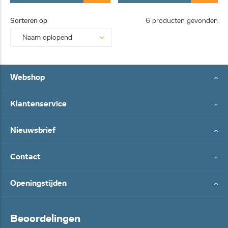
Sorteren op
6 producten gevonden
Webshop
Klantenservice
Nieuwsbrief
Contact
Openingstijden
Beoordelingen