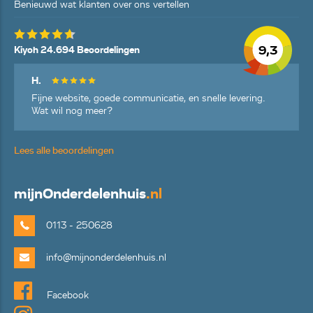
Benieuwd wat klanten over ons vertellen
9,3
Kiyoh 24.694 Beoordelingen
H.
Fijne website, goede communicatie, en snelle levering.
Wat wil nog meer?
Lees alle beoordelingen
mijn
Onderdelenhuis
.nl
0113 - 250628
info@mijnonderdelenhuis.nl
Facebook