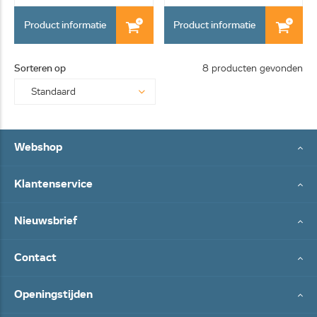
Product informatie
Product informatie
Sorteren op
8 producten gevonden
Webshop
Klantenservice
Nieuwsbrief
Contact
Openingstijden