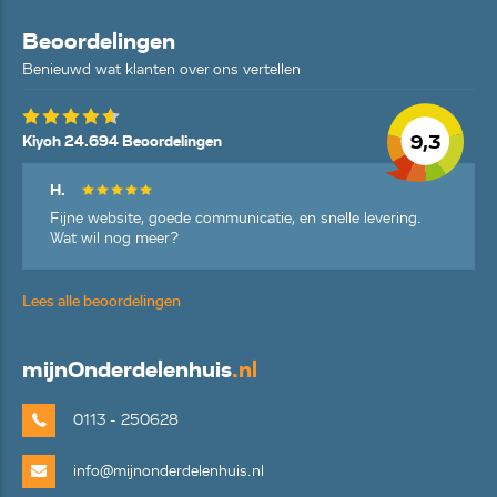
Beoordelingen
Benieuwd wat klanten over ons vertellen
9,3
Kiyoh 24.694 Beoordelingen
H.
Fijne website, goede communicatie, en snelle levering.
Wat wil nog meer?
Lees alle beoordelingen
mijn
Onderdelenhuis
.nl
0113 - 250628
info@mijnonderdelenhuis.nl