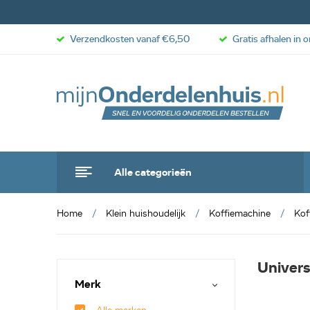
Verzendkosten vanaf €6,50
Gratis afhalen in 
Alle categorieën
Home
Klein huishoudelijk
Koffiemachine
Kof
Univers
Merk