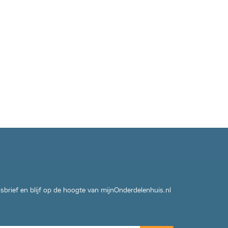
wsbrief en blijf op de hoogte van mijnOnderdelenhuis.nl