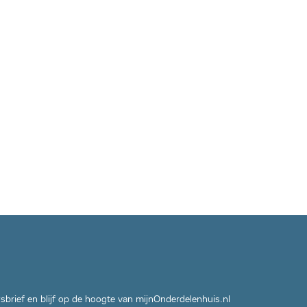
wsbrief en blijf op de hoogte van mijnOnderdelenhuis.nl