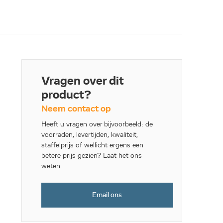
Vragen over dit
product?
Neem contact op
Heeft u vragen over bijvoorbeeld: de
voorraden, levertijden, kwaliteit,
staffelprijs of wellicht ergens een
betere prijs gezien? Laat het ons
weten.
Email ons