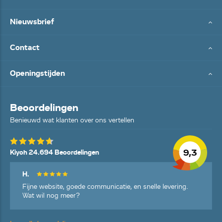
Nieuwsbrief
Contact
Openingstijden
Beoordelingen
Benieuwd wat klanten over ons vertellen
9,3
Kiyoh 24.694 Beoordelingen
H.
Fijne website, goede communicatie, en snelle levering.
Wat wil nog meer?