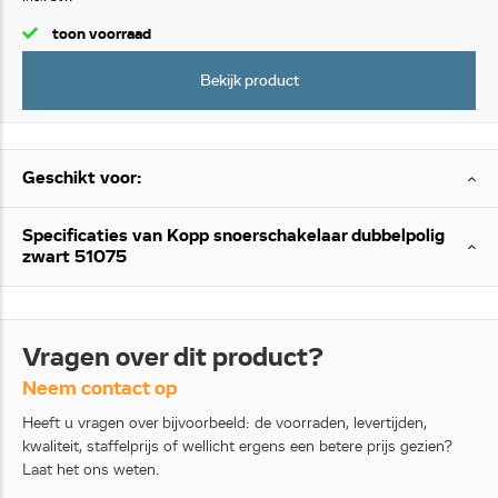
toon voorraad
Bekijk product
Geschikt voor:
Specificaties van Kopp snoerschakelaar dubbelpolig
zwart 51075
Vragen over dit product?
Neem contact op
Heeft u vragen over bijvoorbeeld: de voorraden, levertijden,
kwaliteit, staffelprijs of wellicht ergens een betere prijs gezien?
Laat het ons weten.