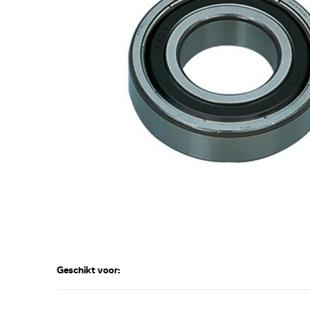
Geschikt voor: