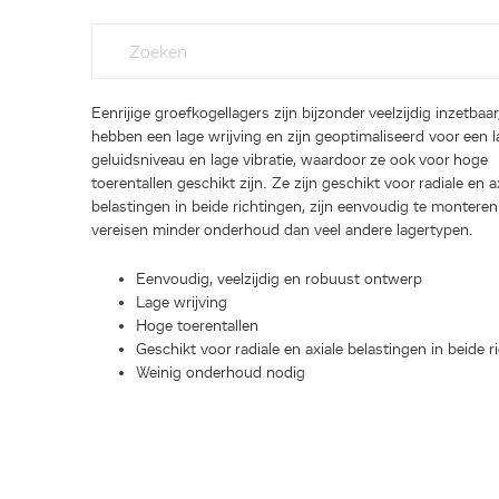
Eenrijige groefkogellagers zijn bijzonder veelzijdig inzetbaar
hebben een lage wrijving en zijn geoptimaliseerd voor een 
geluidsniveau en lage vibratie, waardoor ze ook voor hoge
toerentallen geschikt zijn. Ze zijn geschikt voor radiale en a
belastingen in beide richtingen, zijn eenvoudig te monteren
vereisen minder onderhoud dan veel andere lagertypen.
Eenvoudig, veelzijdig en robuust ontwerp
Lage wrijving
Hoge toerentallen
Geschikt voor radiale en axiale belastingen in beide r
Weinig onderhoud nodig