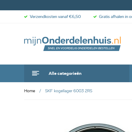
Verzendkosten vanaf €6,50
Gratis afhalen in 
Alle categorieën
Home
SKF kogellager 6003 2RS