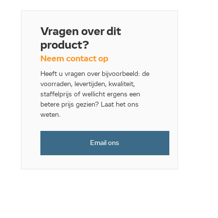
Vragen over dit
product?
Neem contact op
Heeft u vragen over bijvoorbeeld: de
voorraden, levertijden, kwaliteit,
staffelprijs of wellicht ergens een
betere prijs gezien? Laat het ons
weten.
Email ons