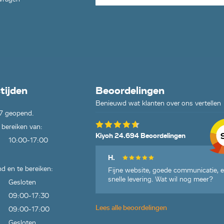
tijden
Beoordelingen
Benieuwd wat klanten over ons vertellen
7 geopend.
 bereiken van:
Kiyoh 24.694 Beoordelingen
10:00-17:00
H.
d en te bereiken:
Fijne website, goede communicatie, 
snelle levering. Wat wil nog meer?
Gesloten
09:00-17:30
Lees alle beoordelingen
09:00-17:00
Gesloten