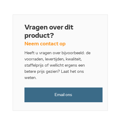
Vragen over dit
product?
Neem contact op
Heeft u vragen over bijvoorbeeld: de
voorraden, levertijden, kwaliteit,
staffelprijs of wellicht ergens een
betere prijs gezien? Laat het ons
weten.
Email ons