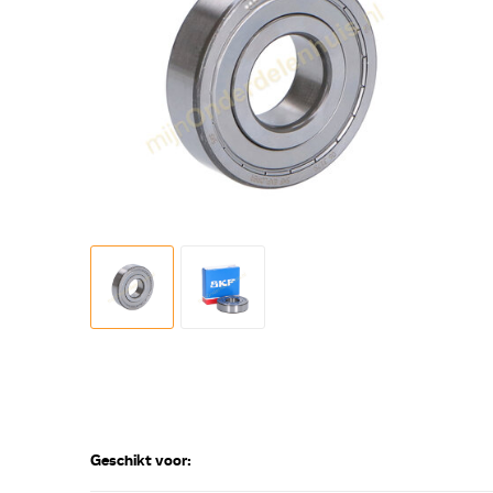
Geschikt voor: