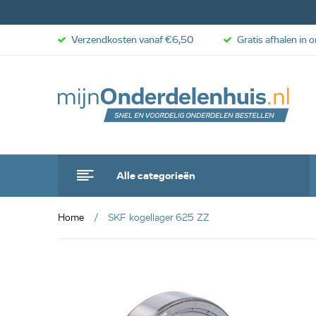
Verzendkosten vanaf €6,50
Gratis afhalen in 
Alle categorieën
Home
SKF kogellager 625 ZZ