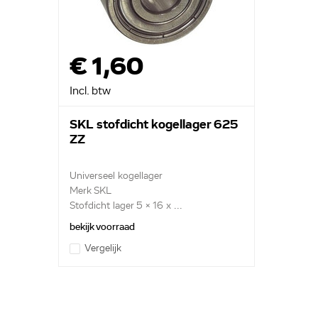
€ 1,60
Incl. btw
SKL stofdicht kogellager 625
ZZ
Universeel kogellager
Merk SKL
Stofdicht lager 5 x 16 x ...
bekijk voorraad
Vergelijk