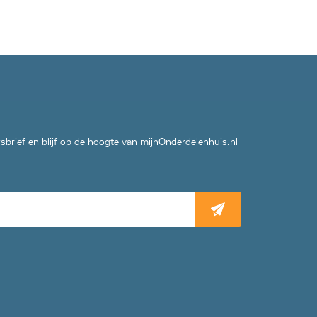
wsbrief en blijf op de hoogte van mijnOnderdelenhuis.nl