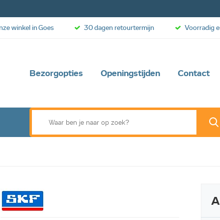
onze winkel in Goes
30 dagen retourtermijn
Voorradig e
Bezorgopties
Openingstijden
Contact
A