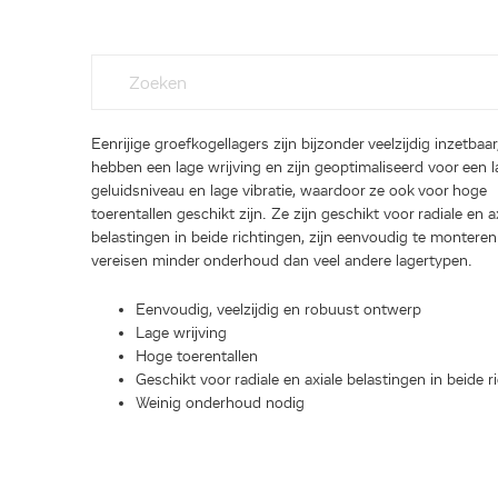
Eenrijige groefkogellagers zijn bijzonder veelzijdig inzetbaar
hebben een lage wrijving en zijn geoptimaliseerd voor een 
geluidsniveau en lage vibratie, waardoor ze ook voor hoge
toerentallen geschikt zijn. Ze zijn geschikt voor radiale en a
belastingen in beide richtingen, zijn eenvoudig te monteren
vereisen minder onderhoud dan veel andere lagertypen.
Eenvoudig, veelzijdig en robuust ontwerp
Lage wrijving
Hoge toerentallen
Geschikt voor radiale en axiale belastingen in beide r
Weinig onderhoud nodig