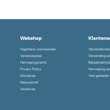
Webshop
Klantens
Algemene voorwaarden
Verzendkoste
Verzendopties
Verzending en
Herroepingsrecht
Betaalmethod
Privacy Policy
Herroeping en
Disclaimer
Veel gestelde
Nieuwsbrief
Vacatures