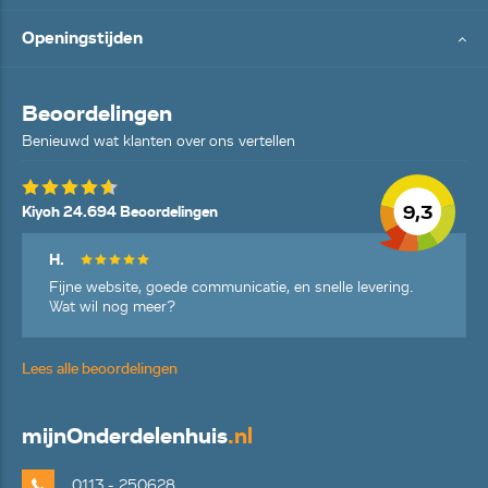
Openingstijden
Beoordelingen
Benieuwd wat klanten over ons vertellen
9,3
Kiyoh 24.694 Beoordelingen
H.
Fijne website, goede communicatie, en snelle levering.
Wat wil nog meer?
Lees alle beoordelingen
mijn
Onderdelenhuis
.nl
0113 - 250628