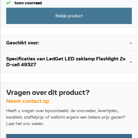
toon voorraad
Bekijk product
Geschikt voor:
Specificaties van LedGet LED zaklamp Flashlight 2x
D-cell 49327
Vragen over dit product?
Neem contact op
Heeft u vragen over bijvoorbeeld: de voorraden, levertijden,
kwaliteit, staffelprijs of wellicht ergens een betere prijs gezien?
Laat het ons weten.