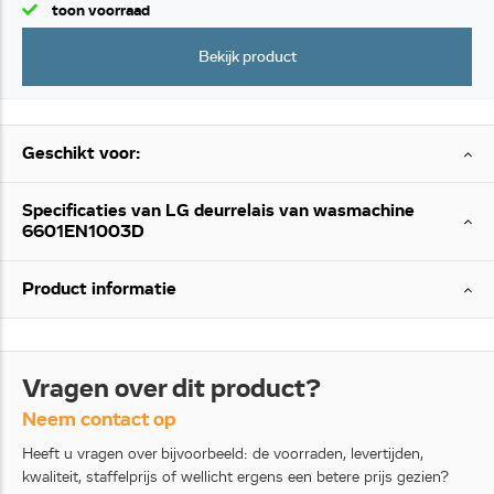
toon voorraad
Bekijk product
Geschikt voor:
Specificaties van LG deurrelais van wasmachine
6601EN1003D
Product informatie
Vragen over dit product?
Neem contact op
Heeft u vragen over bijvoorbeeld: de voorraden, levertijden,
kwaliteit, staffelprijs of wellicht ergens een betere prijs gezien?