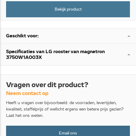
Bekijk product
Geschikt voor:
Specificaties van LG rooster van magnetron
3750W1A003X
Vragen over dit product?
Neem contact op
Heeft u vragen over bijvoorbeeld: de voorraden, levertijden,
kwaliteit, staffelprijs of wellicht ergens een betere prijs gezien?
Laat het ons weten.
Email ons