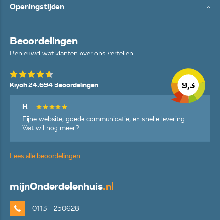
Openingstijden
Beoordelingen
Benieuwd wat klanten over ons vertellen
9,3
Kiyoh 24.694 Beoordelingen
H.
Fijne website, goede communicatie, en snelle levering.
Wat wil nog meer?
Lees alle beoordelingen
mijn
Onderdelenhuis
.nl
0113 - 250628