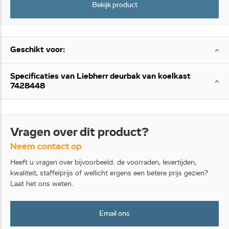
Bekijk product
Geschikt voor:
Specificaties van Liebherr deurbak van koelkast
7428448
Vragen over dit product?
Neem contact op
Heeft u vragen over bijvoorbeeld: de voorraden, levertijden,
kwaliteit, staffelprijs of wellicht ergens een betere prijs gezien?
Laat het ons weten.
Email ons