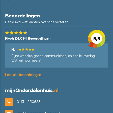
Beoordelingen
Benieuwd wat klanten over ons vertellen
9,3
Kiyoh 24.694 Beoordelingen
H.
Fijne website, goede communicatie, en snelle levering.
Wat wil nog meer?
Lees alle beoordelingen
mijn
Onderdelenhuis
.nl
0113 - 250628