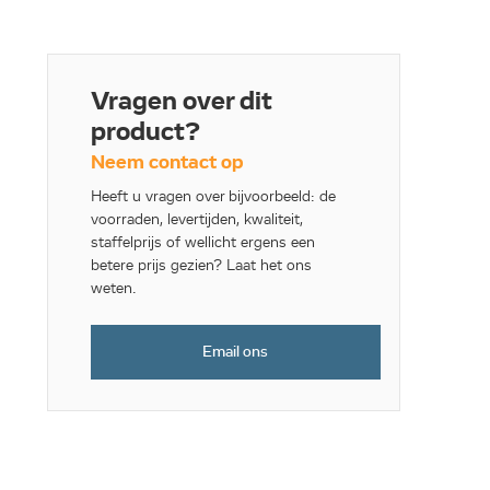
Vragen over dit
product?
Neem contact op
Heeft u vragen over bijvoorbeeld: de
voorraden, levertijden, kwaliteit,
staffelprijs of wellicht ergens een
betere prijs gezien? Laat het ons
weten.
Email ons