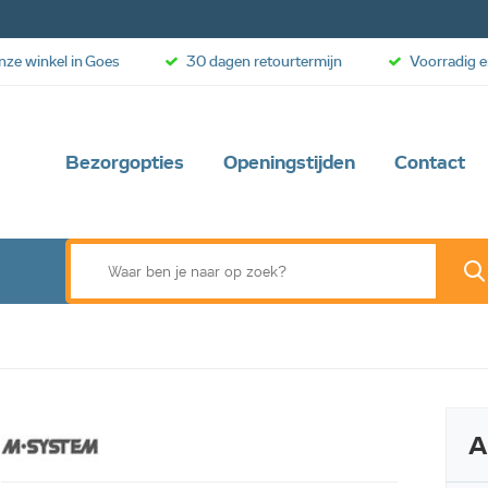
onze winkel in Goes
30 dagen retourtermijn
Voorradig e
Bezorgopties
Openingstijden
Contact
A