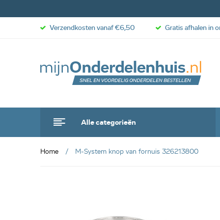
Verzendkosten vanaf €6,50
Gratis afhalen in 
Alle categorieën
Home
M-System knop van fornuis 326213800