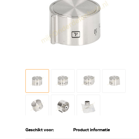
Geschikt voor:
Product informatie