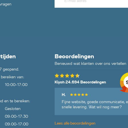
 vragen
tijden
Beoordelingen
Benieuwd wat klanten over ons vertellen
7 geopend.
 bereiken van:
Kiyoh 24.694 Beoordelingen
10:00-17:00
H.
d en te bereiken:
Fijne website, goede communicatie, 
snelle levering. Wat wil nog meer?
Gesloten
09:00-17:30
Lees alle beoordelingen
09:00-17:00