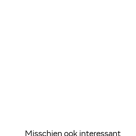
Misschien ook interessant