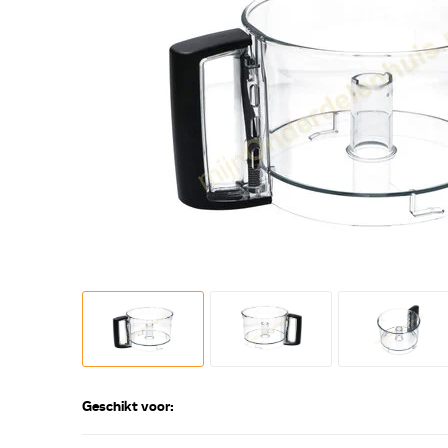
Geschikt voor: