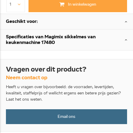
In winkelwagen
Geschikt voor:
Specificaties van Magimix sikkelmes van
keukenmachine 17480
Vragen over dit product?
Neem contact op
Heeft u vragen over bijvoorbeeld: de voorraden, levertijden,
kwaliteit, staffelprijs of wellicht ergens een betere prijs gezien?
Laat het ons weten.
Email ons