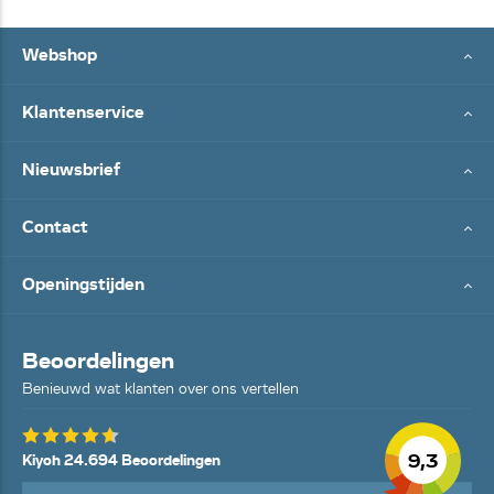
Webshop
Klantenservice
Nieuwsbrief
Contact
Openingstijden
Beoordelingen
Benieuwd wat klanten over ons vertellen
9,3
Kiyoh 24.694 Beoordelingen