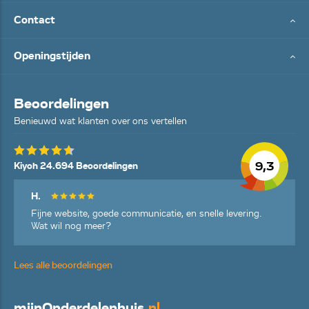
Contact
Openingstijden
Beoordelingen
Benieuwd wat klanten over ons vertellen
9,3
Kiyoh 24.694 Beoordelingen
H.
Fijne website, goede communicatie, en snelle levering.
Wat wil nog meer?
Lees alle beoordelingen
mijn
Onderdelenhuis
.nl