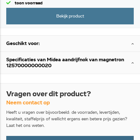
toon voorraad
Bekijk product
Geschikt voor:
Specificaties van Midea aandrijfnok van magnetron
12570000000020
Vragen over dit product?
Neem contact op
Heeft u vragen over bijvoorbeeld: de voorraden, levertijden,
kwaliteit, staffelprijs of wellicht ergens een betere prijs gezien?
Laat het ons weten.