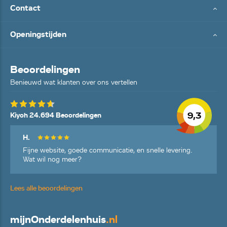
Contact
Openingstijden
Beoordelingen
Benieuwd wat klanten over ons vertellen
9,3
Kiyoh 24.694 Beoordelingen
H.
Fijne website, goede communicatie, en snelle levering.
Wat wil nog meer?
Lees alle beoordelingen
mijn
Onderdelenhuis
.nl