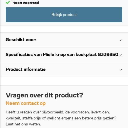
toon voorraad
Bekijk product
Geschikt voor:
Specificaties van Miele knop van kookplaat 8339850
Product informatie
Vragen over dit product?
Neem contact op
Heeft u vragen over bijvoorbeeld: de voorraden, levertijden,
kwaliteit, staffelprijs of wellicht ergens een betere prijs gezien?
Laat het ons weten.