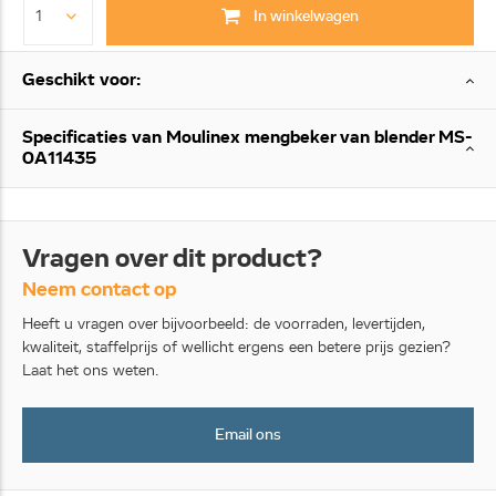
In winkelwagen
Geschikt voor:
Specificaties van Moulinex mengbeker van blender MS-
0A11435
Vragen over dit product?
Neem contact op
Heeft u vragen over bijvoorbeeld: de voorraden, levertijden,
kwaliteit, staffelprijs of wellicht ergens een betere prijs gezien?
Laat het ons weten.
Email ons