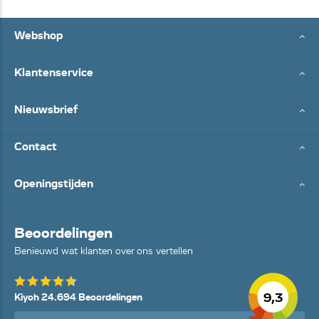
Webshop
Klantenservice
Nieuwsbrief
Contact
Openingstijden
Beoordelingen
Benieuwd wat klanten over ons vertellen
9,3
Kiyoh 24.694 Beoordelingen