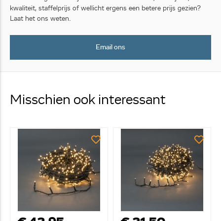
kwaliteit, staffelprijs of wellicht ergens een betere prijs gezien?
Laat het ons weten.
Email ons
Misschien ook interessant