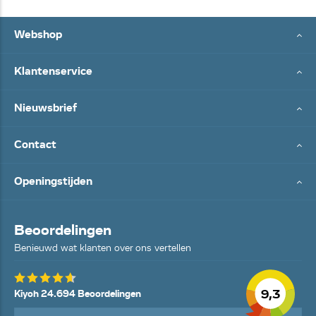
Webshop
Klantenservice
Nieuwsbrief
Contact
Openingstijden
Beoordelingen
Benieuwd wat klanten over ons vertellen
9,3
Kiyoh 24.694 Beoordelingen