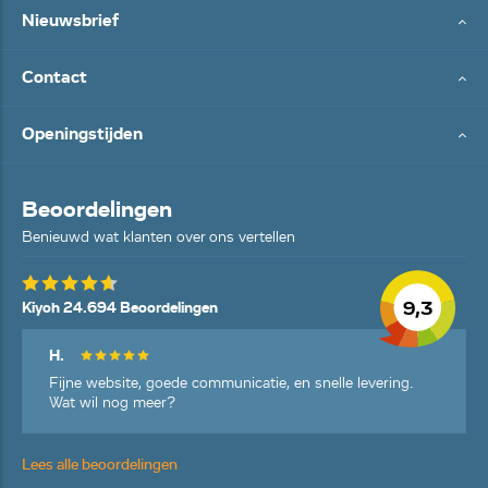
Nieuwsbrief
Contact
Openingstijden
Beoordelingen
Benieuwd wat klanten over ons vertellen
9,3
Kiyoh 24.694 Beoordelingen
H.
Fijne website, goede communicatie, en snelle levering.
Wat wil nog meer?
Lees alle beoordelingen