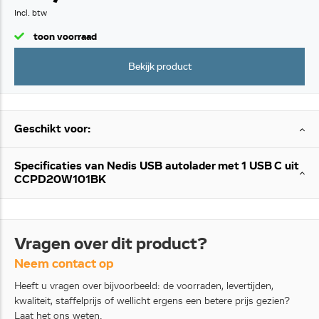
Incl. btw
toon voorraad
Bekijk product
Geschikt voor:
Specificaties van Nedis USB autolader met 1 USB C uit
CCPD20W101BK
Vragen over dit product?
Neem contact op
Heeft u vragen over bijvoorbeeld: de voorraden, levertijden,
kwaliteit, staffelprijs of wellicht ergens een betere prijs gezien?
Laat het ons weten.