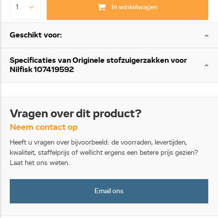
In winkelwagen
Geschikt voor:
Specificaties van Originele stofzuigerzakken voor
Nilfisk 107419592
Vragen over dit product?
Neem contact op
Heeft u vragen over bijvoorbeeld: de voorraden, levertijden,
kwaliteit, staffelprijs of wellicht ergens een betere prijs gezien?
Laat het ons weten.
Email ons