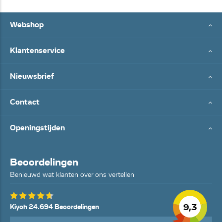
Webshop
Klantenservice
Nieuwsbrief
Contact
Openingstijden
Beoordelingen
Benieuwd wat klanten over ons vertellen
9,3
Kiyoh 24.694 Beoordelingen