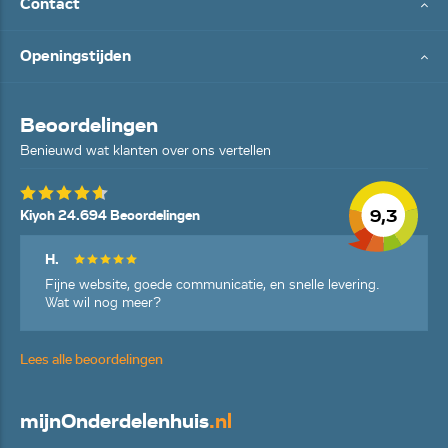
Contact
Openingstijden
Beoordelingen
Benieuwd wat klanten over ons vertellen
9,3
Kiyoh 24.694 Beoordelingen
H.
Fijne website, goede communicatie, en snelle levering.
Wat wil nog meer?
Lees alle beoordelingen
mijn
Onderdelenhuis
.nl