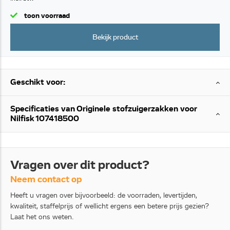
toon voorraad
Bekijk product
Geschikt voor:
Specificaties van Originele stofzuigerzakken voor
Nilfisk 107418500
Vragen over dit product?
Neem contact op
Heeft u vragen over bijvoorbeeld: de voorraden, levertijden,
kwaliteit, staffelprijs of wellicht ergens een betere prijs gezien?
Laat het ons weten.