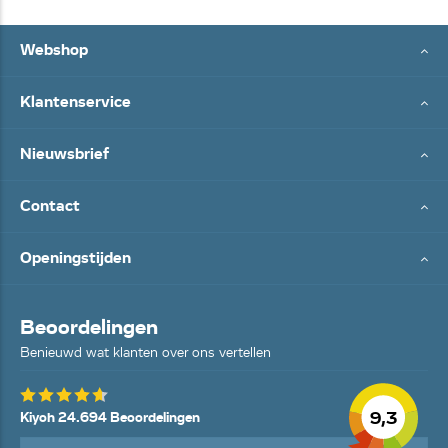
Webshop
Klantenservice
Nieuwsbrief
Contact
Openingstijden
Beoordelingen
Benieuwd wat klanten over ons vertellen
9,3
Kiyoh 24.694 Beoordelingen