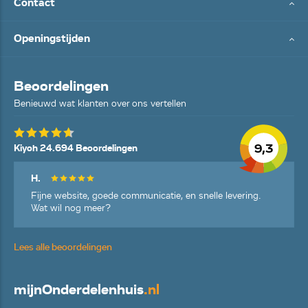
Contact
Openingstijden
Beoordelingen
Benieuwd wat klanten over ons vertellen
9,3
Kiyoh 24.694 Beoordelingen
H.
Fijne website, goede communicatie, en snelle levering.
Wat wil nog meer?
Lees alle beoordelingen
mijn
Onderdelenhuis
.nl