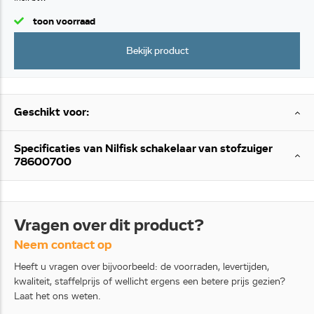
toon voorraad
Bekijk product
Geschikt voor:
Specificaties van Nilfisk schakelaar van stofzuiger
78600700
Vragen over dit product?
Neem contact op
Heeft u vragen over bijvoorbeeld: de voorraden, levertijden,
kwaliteit, staffelprijs of wellicht ergens een betere prijs gezien?
Laat het ons weten.