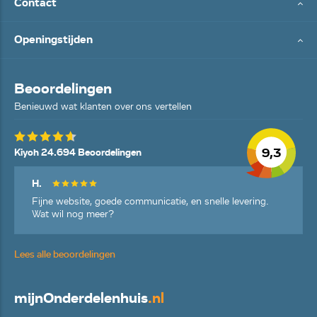
Contact
Openingstijden
Beoordelingen
Benieuwd wat klanten over ons vertellen
9,3
Kiyoh 24.694 Beoordelingen
H.
Fijne website, goede communicatie, en snelle levering.
Wat wil nog meer?
Lees alle beoordelingen
mijn
Onderdelenhuis
.nl