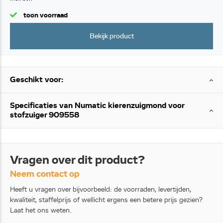
toon voorraad
Bekijk product
Geschikt voor:
Specificaties van Numatic kierenzuigmond voor
stofzuiger 909558
Vragen over dit product?
Neem contact op
Heeft u vragen over bijvoorbeeld: de voorraden, levertijden,
kwaliteit, staffelprijs of wellicht ergens een betere prijs gezien?
Laat het ons weten.