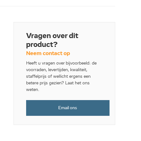
Vragen over dit
product?
Neem contact op
Heeft u vragen over bijvoorbeeld: de
voorraden, levertijden, kwaliteit,
staffelprijs of wellicht ergens een
betere prijs gezien? Laat het ons
weten.
Email ons