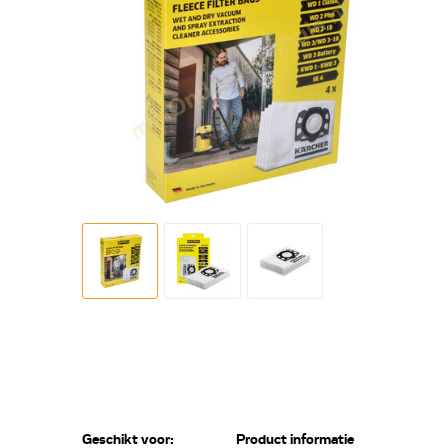
Geschikt voor:
Product informatie