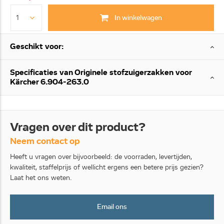
In winkelwagen
Geschikt voor:
Specificaties van Originele stofzuigerzakken voor
Kärcher 6.904-263.0
Vragen over dit product?
Neem contact op
Heeft u vragen over bijvoorbeeld: de voorraden, levertijden,
kwaliteit, staffelprijs of wellicht ergens een betere prijs gezien?
Laat het ons weten.
Email ons