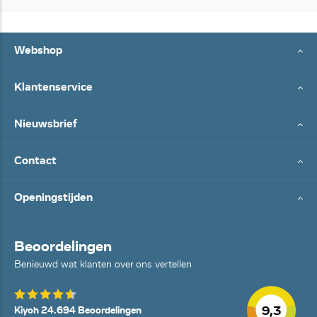
Webshop
Klantenservice
Nieuwsbrief
Contact
Openingstijden
Beoordelingen
Benieuwd wat klanten over ons vertellen
9,3
Kiyoh 24.694 Beoordelingen