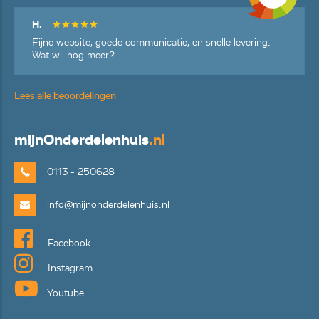
H.
Fijne website, goede communicatie, en snelle levering.
Wat wil nog meer?
Lees alle beoordelingen
mijn
Onderdelenhuis
.nl
0113 - 250628
info@mijnonderdelenhuis.nl
Facebook
Instagram
Youtube