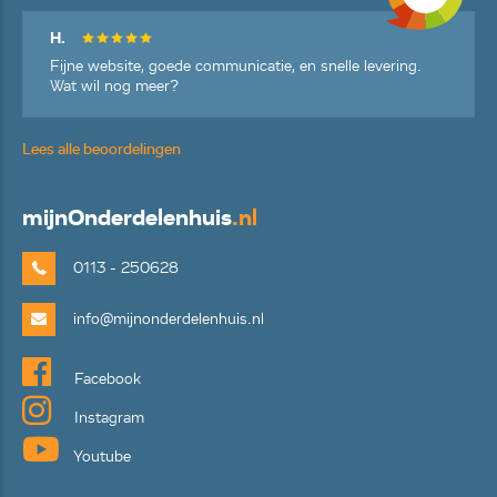
H.
Fijne website, goede communicatie, en snelle levering.
Wat wil nog meer?
Lees alle beoordelingen
mijn
Onderdelenhuis
.nl
0113 - 250628
info@mijnonderdelenhuis.nl
Facebook
Instagram
Youtube