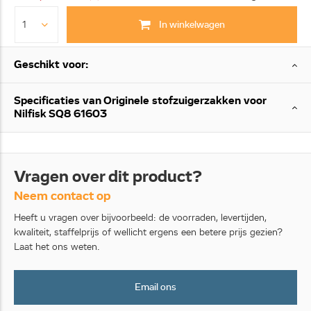
In winkelwagen
Geschikt voor:
Specificaties van Originele stofzuigerzakken voor
Nilfisk SQ8 61603
Vragen over dit product?
Neem contact op
Heeft u vragen over bijvoorbeeld: de voorraden, levertijden,
kwaliteit, staffelprijs of wellicht ergens een betere prijs gezien?
Laat het ons weten.
Email ons