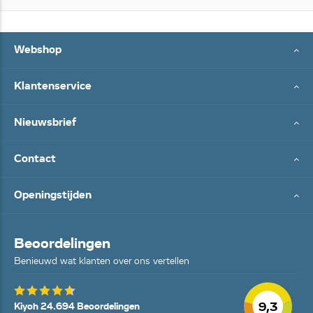
Webshop
Klantenservice
Nieuwsbrief
Contact
Openingstijden
Beoordelingen
Benieuwd wat klanten over ons vertellen
9,3
Kiyoh 24.694 Beoordelingen