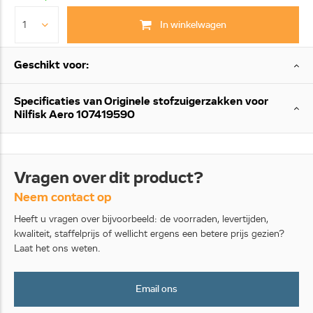
In winkelwagen
Geschikt voor:
Specificaties van Originele stofzuigerzakken voor
Nilfisk Aero 107419590
Vragen over dit product?
Neem contact op
Heeft u vragen over bijvoorbeeld: de voorraden, levertijden,
kwaliteit, staffelprijs of wellicht ergens een betere prijs gezien?
Laat het ons weten.
Email ons