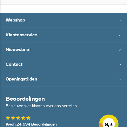
Webshop
Klantenservice
Nieuwsbrief
Contact
Openingstijden
Beoordelingen
Benieuwd wat klanten over ons vertellen
9,3
Kiyoh 24.694 Beoordelingen