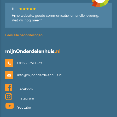
H.
Fijne website, goede communicatie, en snelle levering.
Wat wil nog meer?
Lees alle beoordelingen
mijn
Onderdelenhuis
.nl
0113 - 250628
info@mijnonderdelenhuis.nl
Facebook
Instagram
Youtube