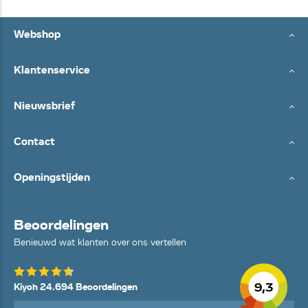
Webshop
Klantenservice
Nieuwsbrief
Contact
Openingstijden
Beoordelingen
Benieuwd wat klanten over ons vertellen
9,3
Kiyoh 24.694 Beoordelingen