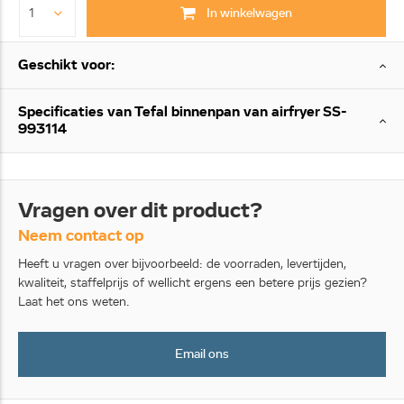
In winkelwagen
Geschikt voor:
Specificaties van Tefal binnenpan van airfryer SS-
993114
Vragen over dit product?
Neem contact op
Heeft u vragen over bijvoorbeeld: de voorraden, levertijden,
kwaliteit, staffelprijs of wellicht ergens een betere prijs gezien?
Laat het ons weten.
Email ons