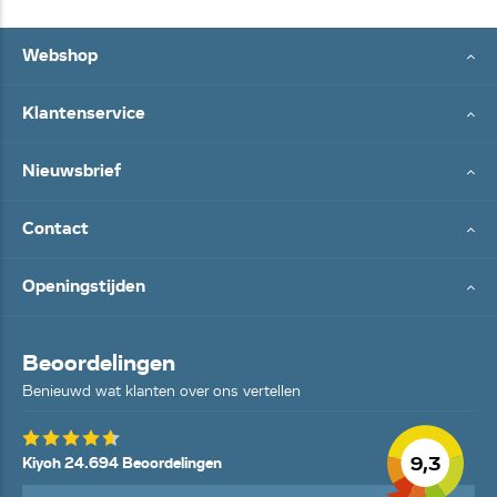
Webshop
Klantenservice
Nieuwsbrief
Contact
Openingstijden
Beoordelingen
Benieuwd wat klanten over ons vertellen
9,3
Kiyoh 24.694 Beoordelingen