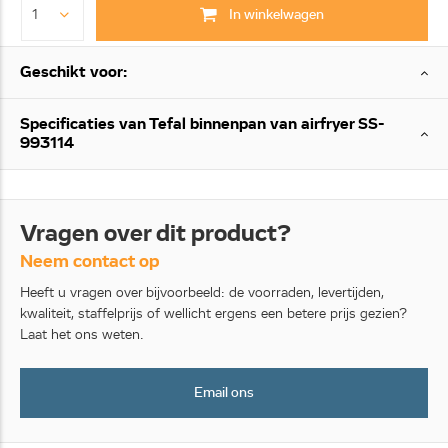
In winkelwagen
Geschikt voor:
Specificaties van Tefal binnenpan van airfryer SS-
993114
Vragen over dit product?
Neem contact op
Heeft u vragen over bijvoorbeeld: de voorraden, levertijden,
kwaliteit, staffelprijs of wellicht ergens een betere prijs gezien?
Laat het ons weten.
Email ons