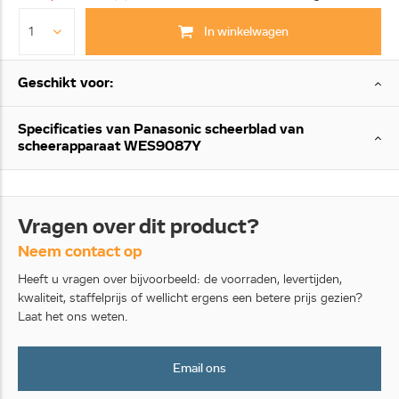
In winkelwagen
Geschikt voor:
Specificaties van Panasonic scheerblad van
scheerapparaat WES9087Y
Vragen over dit product?
Neem contact op
Heeft u vragen over bijvoorbeeld: de voorraden, levertijden,
kwaliteit, staffelprijs of wellicht ergens een betere prijs gezien?
Laat het ons weten.
Email ons