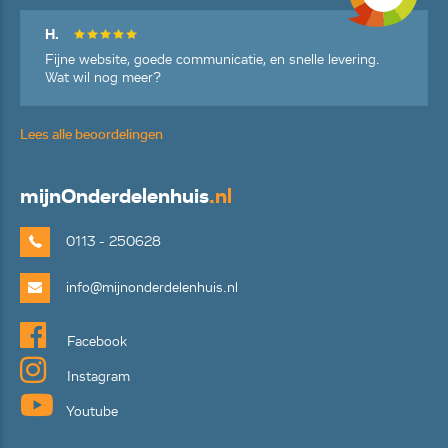
H.
Fijne website, goede communicatie, en snelle levering.
Wat wil nog meer?
Lees alle beoordelingen
mijn
Onderdelenhuis
.nl
0113 - 250628
info@mijnonderdelenhuis.nl
Facebook
Instagram
Youtube