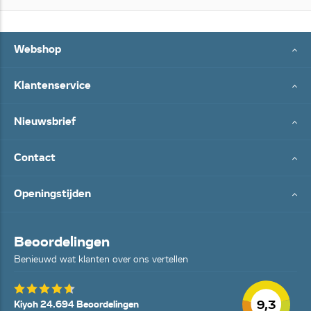
Webshop
Klantenservice
Nieuwsbrief
Contact
Openingstijden
Beoordelingen
Benieuwd wat klanten over ons vertellen
9,3
Kiyoh 24.694 Beoordelingen