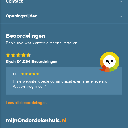
Contact
Openingstijden
Beoordelingen
Benieuwd wat klanten over ons vertellen
9,3
Kiyoh 24.694 Beoordelingen
H.
Fijne website, goede communicatie, en snelle levering.
Wat wil nog meer?
Lees alle beoordelingen
mijn
Onderdelenhuis
.nl