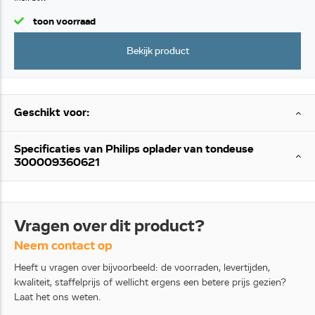
toon voorraad
Bekijk product
Geschikt voor:
Specificaties van Philips oplader van tondeuse
300009360621
Vragen over dit product?
Neem contact op
Heeft u vragen over bijvoorbeeld: de voorraden, levertijden,
kwaliteit, staffelprijs of wellicht ergens een betere prijs gezien?
Laat het ons weten.