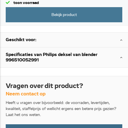
toon voorraad
Bekijk product
Geschikt voor:
Specificaties van Philips deksel van blender
996510052991
Vragen over dit product?
Neem contact op
Heeft u vragen over bijvoorbeeld: de voorraden, levertijden,
kwaliteit, staffelprijs of wellicht ergens een betere prijs gezien?
Laat het ons weten.