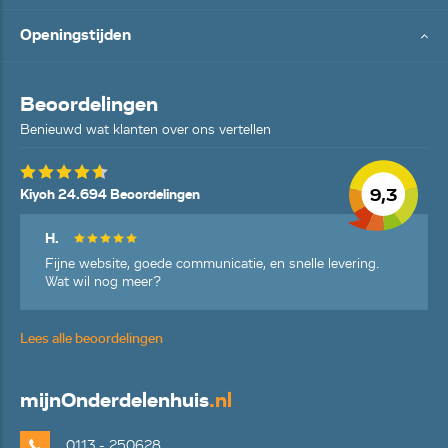
Openingstijden
Beoordelingen
Benieuwd wat klanten over ons vertellen
9,3
Kiyoh 24.694 Beoordelingen
H.
Fijne website, goede communicatie, en snelle levering.
Wat wil nog meer?
Lees alle beoordelingen
mijn
Onderdelenhuis
.nl
0113 - 250628