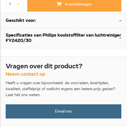
In winkelwagen
Geschikt voor:
Specificaties van Philips koolstoffilter van luchtreiniger
FY2420/30
Vragen over dit product?
Neem contact op
Heeft u vragen over bijvoorbeeld: de voorraden, levertijden,
kwaliteit, staffelprijs of wellicht ergens een betere prijs gezien?
Laat het ons weten.
Email ons