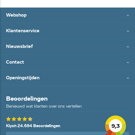
Webshop
Klantenservice
Nieuwsbrief
Contact
Openingstijden
Beoordelingen
Benieuwd wat klanten over ons vertellen
9,3
Kiyoh 24.694 Beoordelingen