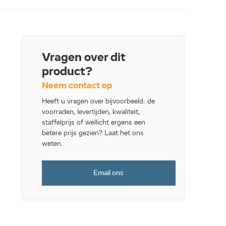
Vragen over dit
product?
Neem contact op
Heeft u vragen over bijvoorbeeld: de
voorraden, levertijden, kwaliteit,
staffelprijs of wellicht ergens een
betere prijs gezien? Laat het ons
weten.
Email ons