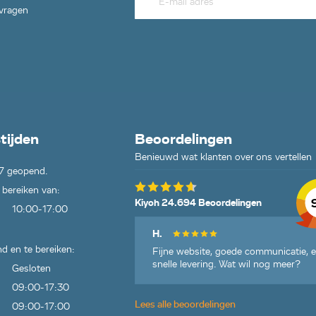
 vragen
tijden
Beoordelingen
Benieuwd wat klanten over ons vertellen
7 geopend.
 bereiken van:
Kiyoh 24.694 Beoordelingen
10:00-17:00
H.
d en te bereiken:
Fijne website, goede communicatie, 
snelle levering. Wat wil nog meer?
Gesloten
09:00-17:30
Lees alle beoordelingen
09:00-17:00