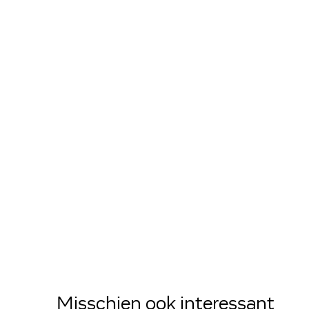
Misschien ook interessant