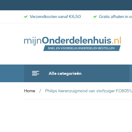
Verzendkosten vanaf €6,50
Gratis afhalen in 
Alle categorieën
Home
Philips kierenzuigmond van stofzuiger FC8051