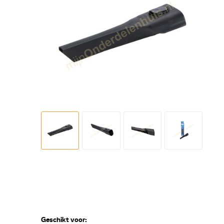
Geschikt voor: