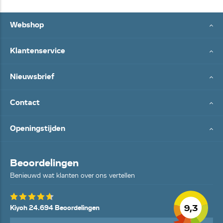
Webshop
Klantenservice
Nieuwsbrief
Contact
Openingstijden
Beoordelingen
Benieuwd wat klanten over ons vertellen
9,3
Kiyoh 24.694 Beoordelingen