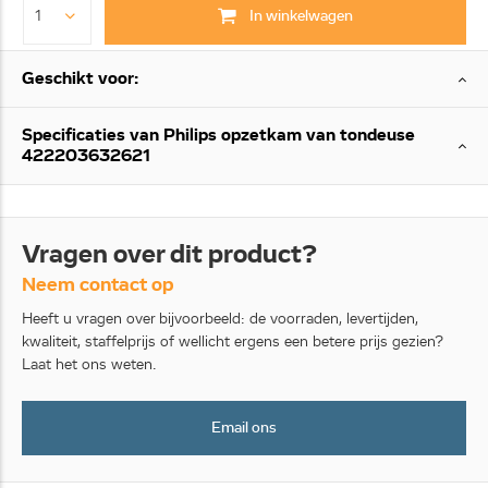
In winkelwagen
Geschikt voor:
Specificaties van Philips opzetkam van tondeuse
422203632621
Vragen over dit product?
Neem contact op
Heeft u vragen over bijvoorbeeld: de voorraden, levertijden,
kwaliteit, staffelprijs of wellicht ergens een betere prijs gezien?
Laat het ons weten.
Email ons