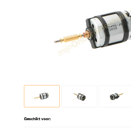
Geschikt voor: