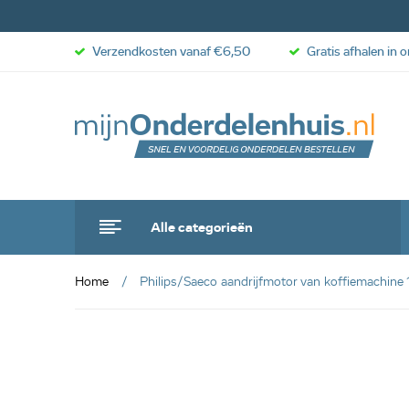
Verzendkosten vanaf €6,50
Gratis afhalen in 
Alle categorieën
Home
Philips/Saeco aandrijfmotor van koffiemachine
anbieding