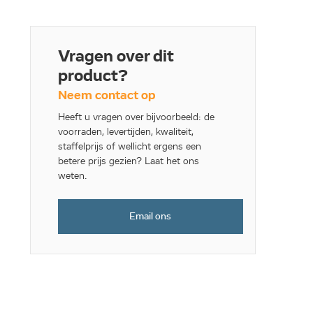
Vragen over dit
product?
Neem contact op
Heeft u vragen over bijvoorbeeld: de
voorraden, levertijden, kwaliteit,
staffelprijs of wellicht ergens een
betere prijs gezien? Laat het ons
weten.
Email ons