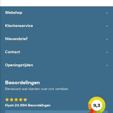
Webshop
Klantenservice
Nieuwsbrief
Contact
Openingstijden
Beoordelingen
Benieuwd wat klanten over ons vertellen
9,3
Kiyoh 24.694 Beoordelingen