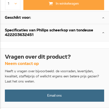
In winkelwagen
Geschikt voor:
Specificaties van Philips scheerkop van tondeuse
422203632451
Vragen over dit product?
Neem contact op
Heeft u vragen over bijvoorbeeld: de voorraden, levertijden,
kwaliteit, staffelprijs of wellicht ergens een betere prijs gezien?
Laat het ons weten.
Email ons