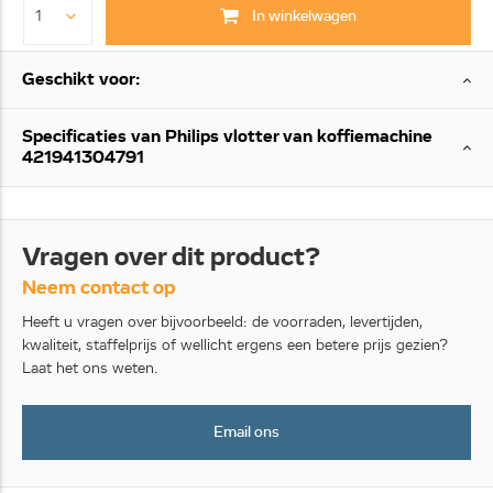
In winkelwagen
Geschikt voor:
Specificaties van Philips vlotter van koffiemachine
421941304791
Vragen over dit product?
Neem contact op
Heeft u vragen over bijvoorbeeld: de voorraden, levertijden,
kwaliteit, staffelprijs of wellicht ergens een betere prijs gezien?
Laat het ons weten.
Email ons