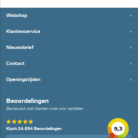
Webshop
Klantenservice
Nieuwsbrief
Contact
Openingstijden
Beoordelingen
Benieuwd wat klanten over ons vertellen
9,3
Kiyoh 24.694 Beoordelingen