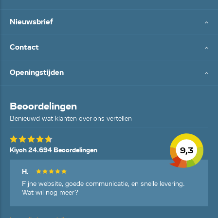
Nieuwsbrief
Contact
Openingstijden
Beoordelingen
Benieuwd wat klanten over ons vertellen
9,3
Kiyoh 24.694 Beoordelingen
H.
Fijne website, goede communicatie, en snelle levering.
Wat wil nog meer?