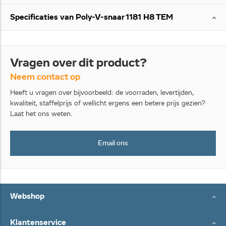
Specificaties van Poly-V-snaar 1181 H8 TEM
Vragen over dit product?
Neem contact op
Heeft u vragen over bijvoorbeeld: de voorraden, levertijden,
kwaliteit, staffelprijs of wellicht ergens een betere prijs gezien?
Laat het ons weten.
Email ons
Webshop
Klantenservice