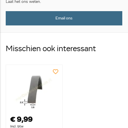
Laat het ons weten.
Email ons
Misschien ook interessant
€ 9,99
Incl. btw