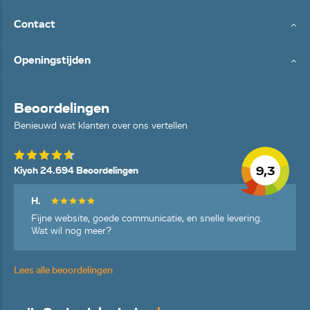
Contact
Openingstijden
Beoordelingen
Benieuwd wat klanten over ons vertellen
9,3
Kiyoh 24.694 Beoordelingen
H.
Fijne website, goede communicatie, en snelle levering.
Wat wil nog meer?
Lees alle beoordelingen