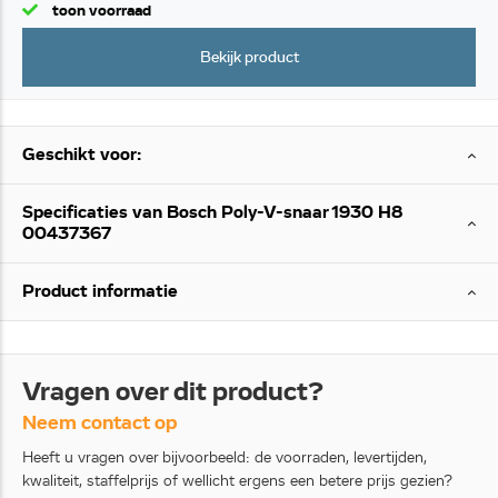
toon voorraad
Bekijk product
Geschikt voor:
Specificaties van Bosch Poly-V-snaar 1930 H8
00437367
Product informatie
Vragen over dit product?
Neem contact op
Heeft u vragen over bijvoorbeeld: de voorraden, levertijden,
kwaliteit, staffelprijs of wellicht ergens een betere prijs gezien?